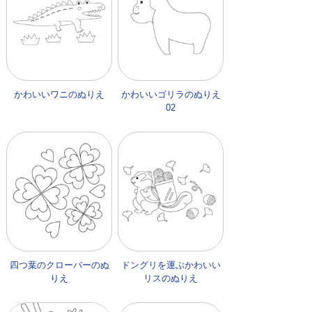
かわいいワニのぬりえ
かわいいゴリラのぬりえ
02
四つ葉のクローバーのぬ
ドングリを運ぶかわいい
りえ
リスのぬりえ