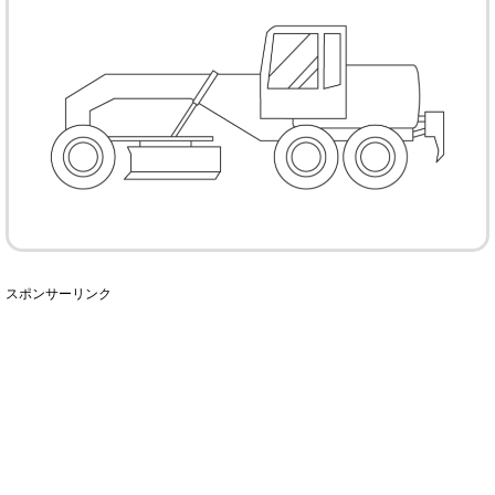
スポンサーリンク