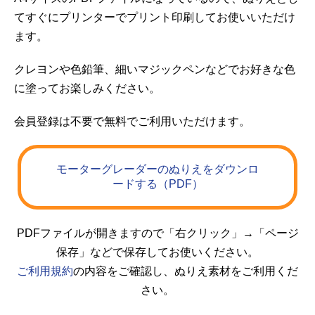
てすぐにプリンターでプリント印刷してお使いいただけ
ます。
クレヨンや色鉛筆、細いマジックペンなどでお好きな色
に塗ってお楽しみください。
会員登録は不要で無料でご利用いただけます。
モーターグレーダーのぬりえをダウンロ
ードする（PDF）
PDFファイルが開きますので「右クリック」→「ページ
保存」などで保存してお使いください。
ご利用規約
の内容をご確認し、ぬりえ素材をご利用くだ
さい。