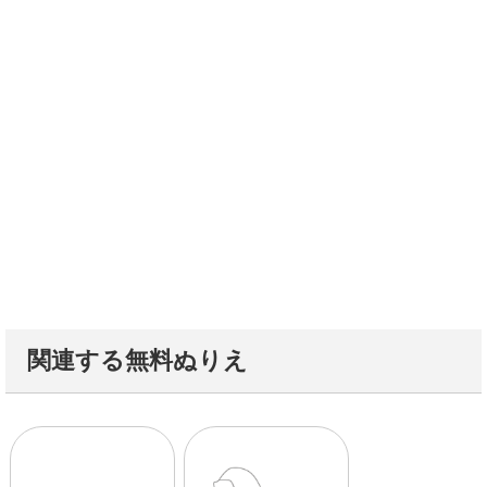
関連する無料ぬりえ