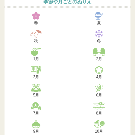
季節や月ごとのぬりえ
春
夏
秋
冬
1月
2月
3月
4月
5月
6月
7月
8月
9月
10月