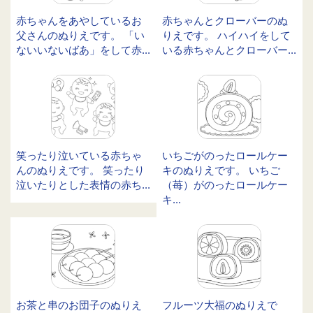
赤ちゃんをあやしているお
赤ちゃんとクローバーのぬ
父さんのぬりえです。 「い
りえです。 ハイハイをして
ないいないばあ」をして赤...
いる赤ちゃんとクローバー...
笑ったり泣いている赤ちゃ
いちごがのったロールケー
んのぬりえです。 笑ったり
キのぬりえです。 いちご
泣いたりとした表情の赤ち...
（苺）がのったロールケー
キ...
お茶と串のお団子のぬりえ
フルーツ大福のぬりえで