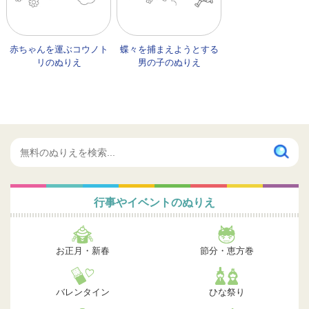
赤ちゃんを運ぶコウノト
蝶々を捕まえようとする
リのぬりえ
男の子のぬりえ
行事やイベントのぬりえ
お正月・新春
節分・恵方巻
バレンタイン
ひな祭り