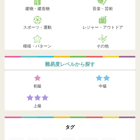
建物・建造物
音楽・芸術
スポーツ・運動
レジャー・アウトドア
模様・パターン
その他
難易度レベルから探す
初級
中級
上級
タグ