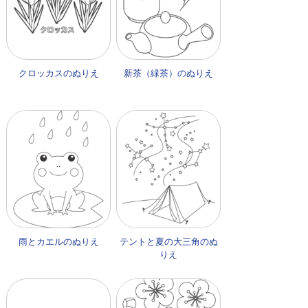
クロッカスのぬりえ
新茶（緑茶）のぬりえ
雨とカエルのぬりえ
テントと夏の大三角のぬ
りえ