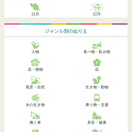
11月
12月
ジャンル別のぬりえ
人物
食べ物・飲み物
花・植物
花
風景・自然
生き物・動物
水の生き物
乗り物・交通
働く車
美容・健康