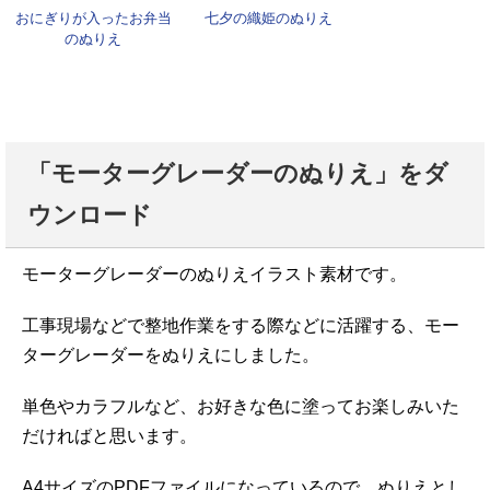
おにぎりが入ったお弁当
七夕の織姫のぬりえ
のぬりえ
「モーターグレーダーのぬりえ」をダ
ウンロード
モーターグレーダーのぬりえイラスト素材です。
工事現場などで整地作業をする際などに活躍する、モー
ターグレーダーをぬりえにしました。
単色やカラフルなど、お好きな色に塗ってお楽しみいた
だければと思います。
A4サイズのPDFファイルになっているので、ぬりえとし