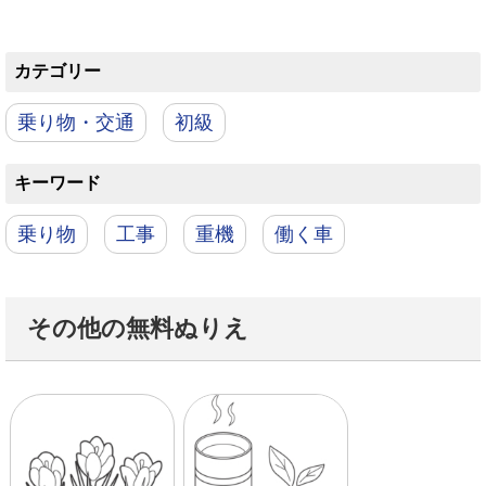
カテゴリー
乗り物・交通
初級
キーワード
乗り物
工事
重機
働く車
その他の無料ぬりえ