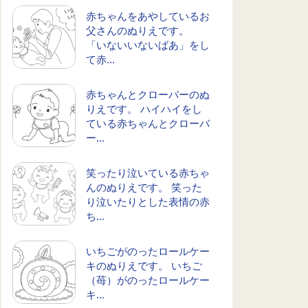
赤ちゃんをあやしているお
父さんのぬりえです。
「いないいないばあ」をし
て赤...
赤ちゃんとクローバーのぬ
りえです。 ハイハイをし
ている赤ちゃんとクローバ
ー...
笑ったり泣いている赤ちゃ
んのぬりえです。 笑った
り泣いたりとした表情の赤
ち...
いちごがのったロールケー
キのぬりえです。 いちご
（苺）がのったロールケー
キ...