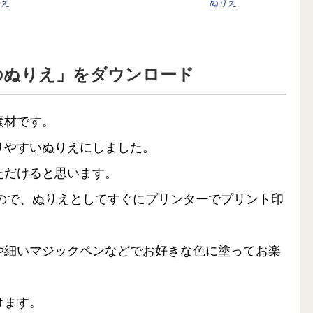
りえ
ぬりえ
のぬりえ」をダウンロード
素材です。
りやすいぬりえにしました。
ただけると思います。
るので、ぬりえとしてすぐにプリンターでプリント印
や細いマジックペンなどでお好きな色に塗ってお楽
けます。