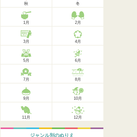
秋
冬
1月
2月
3月
4月
5月
6月
7月
8月
9月
10月
11月
12月
ジャンル別のぬりえ