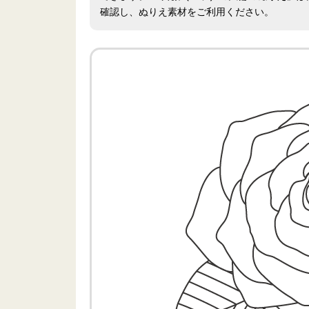
確認し、ぬりえ素材をご利用ください。