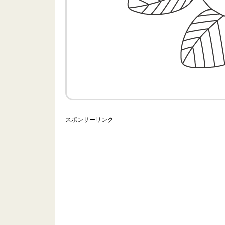
スポンサーリンク