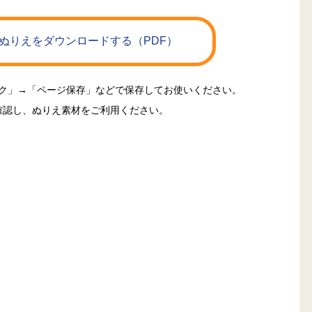
ぬりえをダウンロードする（PDF）
ック」→「ページ保存」などで保存してお使いください。
確認し、ぬりえ素材をご利用ください。