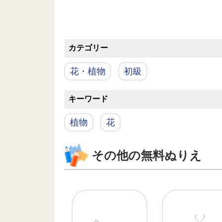
カテゴリー
花・植物
初級
キーワード
植物
花
その他の無料ぬりえ