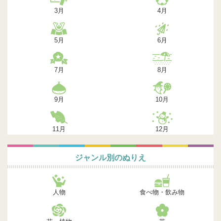
3月
4月
5月
6月
7月
8月
9月
10月
11月
12月
ジャンル別のぬりえ
人物
食べ物・飲み物