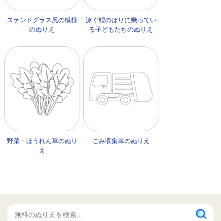
ステンドグラス風の模様
泳ぐ鯉のぼりに乗ってい
のぬりえ
る子どもたちのぬりえ
野菜・ほうれん草のぬり
ごみ収集車のぬりえ
え