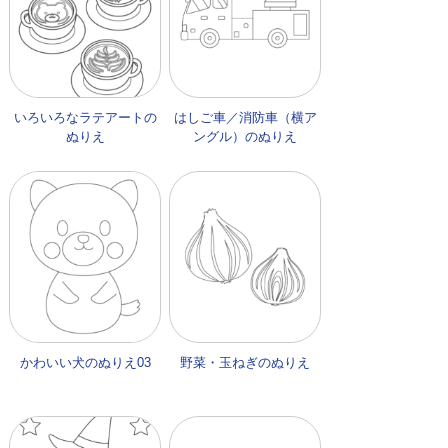
いろいろなラテアートの
はしご車／消防車（横ア
ぬりえ
ングル）のぬりえ
かわいい犬のぬりえ03
野菜・玉ねぎのぬりえ