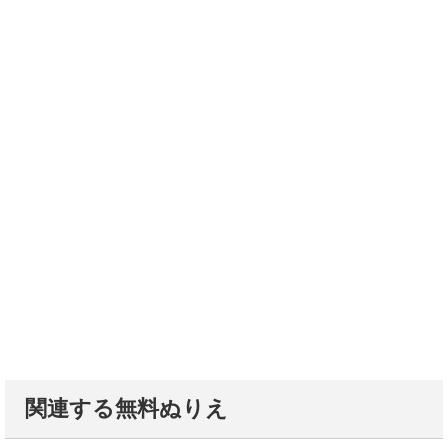
関連する無料ぬりえ