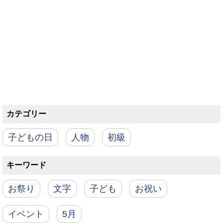
カテゴリー
子どもの日
人物
初級
キーワード
お祭り
文字
子ども
お祝い
イベント
5月