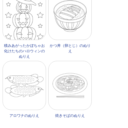
積みあがったかぼちゃお
かつ丼（卵とじ）のぬり
化けたちのハロウィンの
え
ぬりえ
アロワナのぬりえ
焼きそばのぬりえ