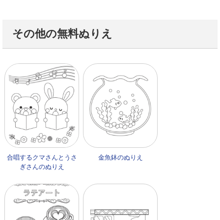
その他の無料ぬりえ
合唱するクマさんとうさ
金魚鉢のぬりえ
ぎさんのぬりえ