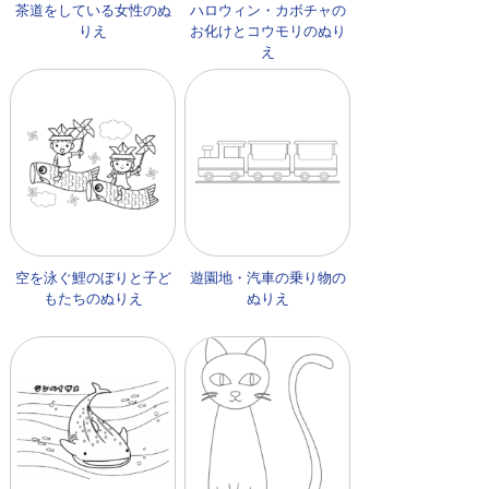
茶道をしている女性のぬ
ハロウィン・カボチャの
りえ
お化けとコウモリのぬり
え
空を泳ぐ鯉のぼりと子ど
遊園地・汽車の乗り物の
もたちのぬりえ
ぬりえ