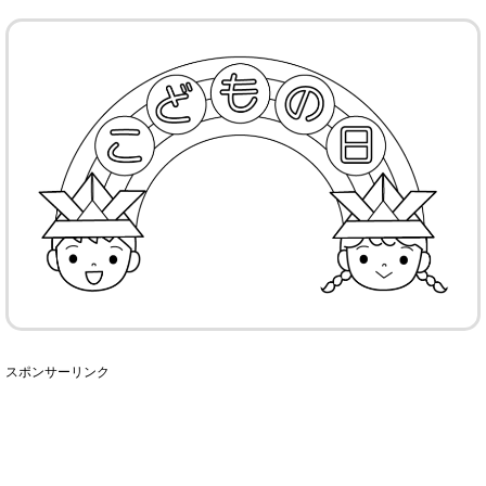
スポンサーリンク