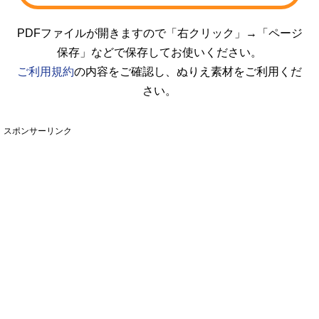
PDFファイルが開きますので「右クリック」→「ページ
保存」などで保存してお使いください。
ご利用規約
の内容をご確認し、ぬりえ素材をご利用くだ
さい。
スポンサーリンク