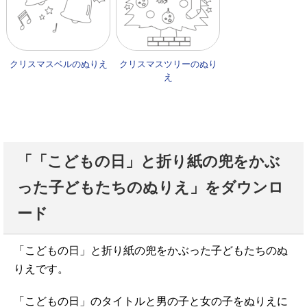
クリスマスベルのぬりえ
クリスマスツリーのぬり
え
「「こどもの日」と折り紙の兜をかぶ
った子どもたちのぬりえ」をダウンロ
ード
「こどもの日」と折り紙の兜をかぶった子どもたちのぬ
りえです。
「こどもの日」のタイトルと男の子と女の子をぬりえに