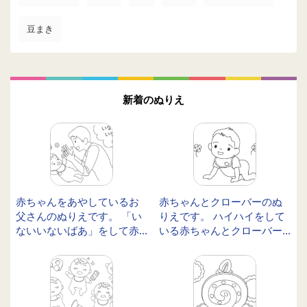
豆まき
新着のぬりえ
赤ちゃんをあやしているお
赤ちゃんとクローバーのぬ
父さんのぬりえです。 「い
りえです。 ハイハイをして
ないいないばあ」をして赤...
いる赤ちゃんとクローバー...