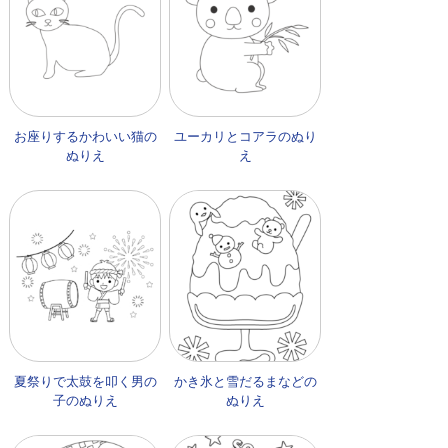
お座りするかわいい猫の
ユーカリとコアラのぬり
ぬりえ
え
夏祭りで太鼓を叩く男の
かき氷と雪だるまなどの
子のぬりえ
ぬりえ