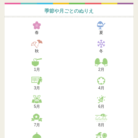
季節や月ごとのぬりえ
春
夏
秋
冬
1月
2月
3月
4月
5月
6月
7月
8月