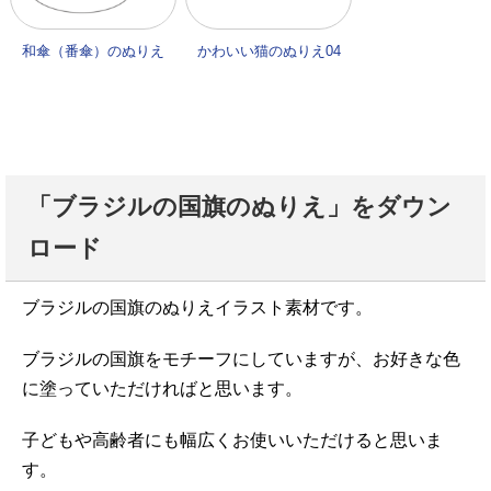
和傘（番傘）のぬりえ
かわいい猫のぬりえ04
「ブラジルの国旗のぬりえ」をダウン
ロード
ブラジルの国旗のぬりえイラスト素材です。
ブラジルの国旗をモチーフにしていますが、お好きな色
に塗っていただければと思います。
子どもや高齢者にも幅広くお使いいただけると思いま
す。