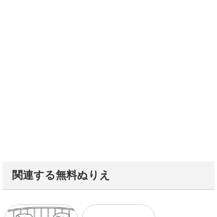
関連する無料ぬりえ