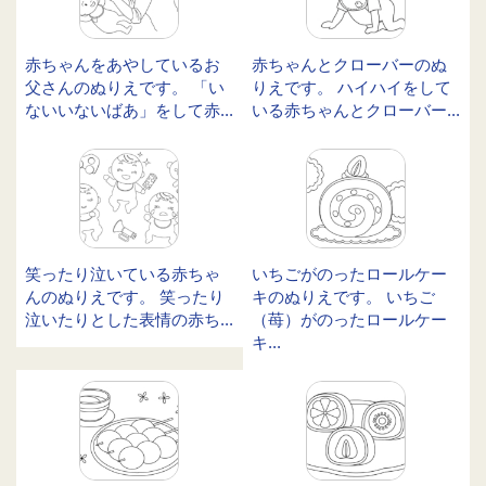
赤ちゃんをあやしているお
赤ちゃんとクローバーのぬ
父さんのぬりえです。 「い
りえです。 ハイハイをして
ないいないばあ」をして赤...
いる赤ちゃんとクローバー...
笑ったり泣いている赤ちゃ
いちごがのったロールケー
んのぬりえです。 笑ったり
キのぬりえです。 いちご
泣いたりとした表情の赤ち...
（苺）がのったロールケー
キ...