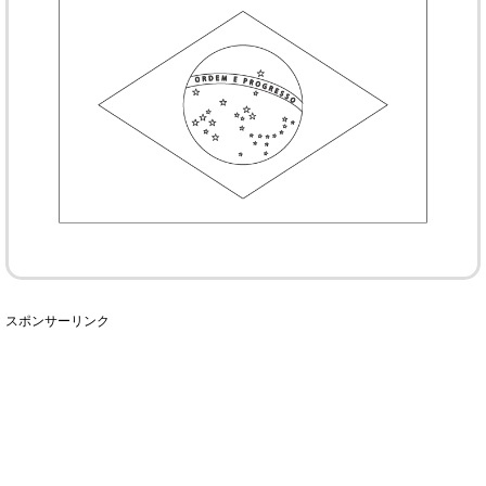
スポンサーリンク