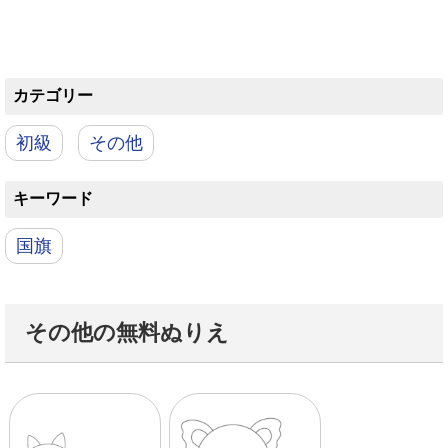
カテゴリー
初級
その他
キーワード
国旗
その他の無料ぬりえ