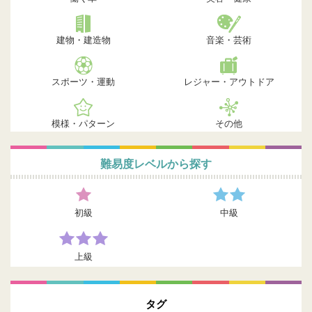
建物・建造物
音楽・芸術
スポーツ・運動
レジャー・アウトドア
模様・パターン
その他
難易度レベルから探す
初級
中級
上級
タグ