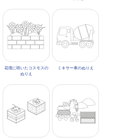
花壇に咲いたコスモスの
ミキサー車のぬりえ
ぬりえ