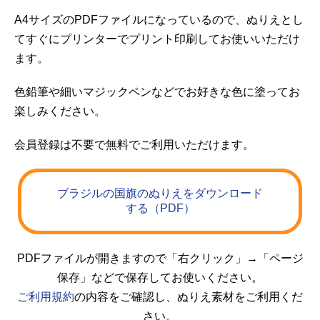
A4サイズのPDFファイルになっているので、ぬりえとし
てすぐにプリンターでプリント印刷してお使いいただけ
ます。
色鉛筆や細いマジックペンなどでお好きな色に塗ってお
楽しみください。
会員登録は不要で無料でご利用いただけます。
ブラジルの国旗のぬりえをダウンロード
する（PDF）
PDFファイルが開きますので「右クリック」→「ページ
保存」などで保存してお使いください。
ご利用規約
の内容をご確認し、ぬりえ素材をご利用くだ
さい。