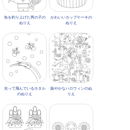
魚を釣り上げた男の子の
かわいいカップケーキの
ぬりえ
ぬりえ
光って飛んでいるホタル
賑やかなハロウィンのぬ
のぬりえ
りえ